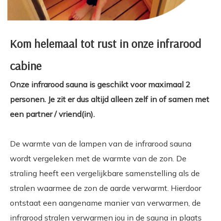
Kom helemaal tot rust in onze infrarood
cabine
Onze infrarood sauna is geschikt voor maximaal 2
personen. Je zit er dus altijd alleen zelf in of samen met
een partner / vriend(in).
De warmte van de lampen van de infrarood sauna
wordt vergeleken met de warmte van de zon. De
straling heeft een vergelijkbare samenstelling als de
stralen waarmee de zon de aarde verwarmt. Hierdoor
ontstaat een aangename manier van verwarmen, de
infrarood stralen verwarmen jou in de sauna in plaats