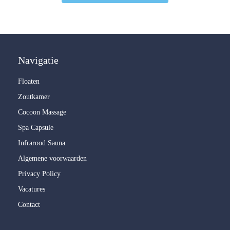
Navigatie
Floaten
Zoutkamer
Cocoon Massage
Spa Capsule
Infrarood Sauna
Algemene voorwaarden
Privacy Policy
Vacatures
Contact