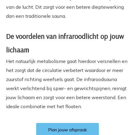
van de lucht. Dit zorgt voor een betere dieptewerking
dan een traditionele sauna.
De voordelen van infraroodlicht op jouw
lichaam
Het natuurlijk metabolisme gaat hierdoor versnellen en
het zorgt dat de circulatie verbetert waardoor er meer
zuurstof richting weefsels gaat. De infraroodsauna
werkt verlichtend bij spier- en gewrichtspijnen, reinigt
jouw lichaam en zorgt voor een betere weerstand. Een
ideale combinatie met het floaten.
Plan jouw afspraak